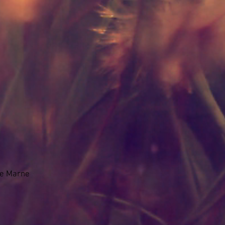
ute Marne