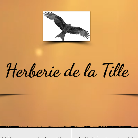
Herberie de la Tille