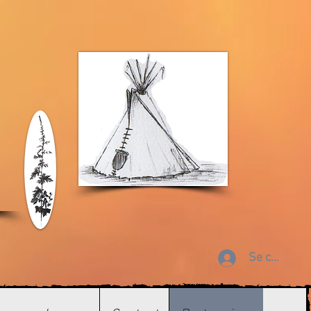
Se connect